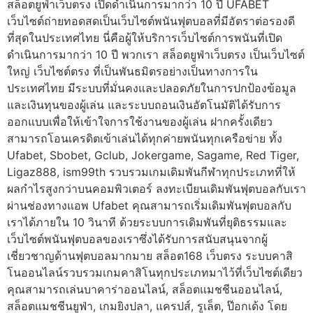
สล็อตยูฟ่าเว็บตรง เปิดดำเนินการมากว่า 10 ปี UFABET
เว็บไซต์ถ่ายทอดสดเป็นเว็บไซต์พนันฟุตบอลที่มีอัตราต่อรองดี
ที่สุดในประเทศไทย นี่คือผู้ให้บริการเว็บไซต์การพนันที่เปิด
ดำเนินการมากว่า 10 ปี พวกเรา สล็อตยูฟ่าเว็บตรง เป็นเว็บไซต์
ใหญ่ เว็บไซต์ตรง ที่เป็นพันธมิตรอย่างเป็นทางการใน
ประเทศไทย มีระบบที่มั่นคงและปลอดภัยในการปกป้องข้อมูล
และเงินทุนของผู้เล่น และระบบถอนเงินอัตโนมัติได้รับการ
ออกแบบเพื่อให้เข้าใจการใช้งานของผู้เล่น ฝากครั้งเดียว
สามารถโอนเครดิตเข้าเล่นได้ทุกค่ายพนันทุกเครือข่าย ทั้ง
Ufabet, Sbobet, Gclub, Jokergame, Sagame, Red Tiger,
Ligaz888, ism99th รวบรวมเกมเดิมพันกีฬาทุกประเภทที่ให้
ผลกำไรสูงกว่าบนคอมพิวเตอร์ ลงทะเบียนเดิมพันฟุตบอลกับเรา
ผ่านช่องทางแอพ Ufabet คุณสามารถเริ่มเดิมพันฟุตบอลกับ
เราได้ภายใน 10 วินาที ด้วยระบบการเดิมพันที่ยุติธรรมและ
เว็บไซต์พนันฟุตบอลของเราซึ่งได้รับการสนับสนุนจากผู้
เชี่ยวชาญด้านฟุตบอลมากมาย สล็อต168 เว็บตรง ระบบคาสิ
โนออนไลน์รวบรวมเกมคาสิโนทุกประเภทมาไว้ที่เว็บไซต์เดียว
คุณสามารถเล่นบาคาร่าออนไลน์, สล็อตแมชชีนออนไลน์,
สล็อตแมชชีนยูฟ่า, เกมยิงปลา, แครปส์, รูเล็ต, ป๊อกเด้ง โดย