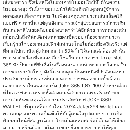
เล่นบาคาร่า ซึ่งเป็นหนึ่งในเกมคาสิโนออนไลน์ที่ได้รับความ
นิยมอย่างสูง วันนี้เราขอแนะนำให้นักเดิมพันทุกคนรู้จักการ
ทดลองเล่นที่หลากหลาย ไม่เพียงแค่คุณสามารถเล่นสล็อตได้
แบบฟรี ๆ เท่านั้น แต่คุณยังสามารถเข้าสู่ประสบการณ์การเดิม
พันเกมคาสิโนยอดนิยมอย่างบาคาร่าได้อีกด้วย การทดลองเล่น
สล็อตเป็นสิ่งที่นักเดิมพันหลายคนชื่นชอบ เนื่องจากสามารถ
เรียนรู้กลไกของเกมและฝึกฝนทักษะโดยไม่ต้องเสี่ยงเงินจริง แต่
ที่มากไปกว่านั้น ผู้เล่นมากกว่า 80% ไม่ได้เล่นแค่สล็อตเท่านั้น
พวกเขายังเลือกที่จะลองเสี่ยงโชคในเกมบาคาร่า Joker slot
369 ซึ่งเป็นเกมที่ขึ้นชื่อในเรื่องของความท้าทายและโอกาสใน
การชนะรางวัลใหญ่ ดังนั้น หากคุณเป็นคนหนึ่งที่กำลังมองหา
ประสบการณ์การเล่นที่หลากหลาย การทดลองเล่นทั้งสล็อต
และบาคาร่าในแพลตฟอร์ม Joker365 10รับ 100 คือทางเลือก
ที่ไม่ควรพลาด เพราะทั้งสองเกมนี้สามารถเสริมสร้างทักษะ
การเดิมพันของคุณได้อย่างมีประสิทธิภาพ JOKER369
WALLET ฟรีสูตรสล็อตตัวใหม่ 2024 Joker369 Wallet มอบ
ความสนุกและความตื่นเต้นให้กับผู้เล่นในรูปแบบของการเดิม
พันออนไลน์ที่สมบูรณ์แบบ โดยเป็นแพลตฟอร์มที่มีเกมให้เลือก
มากมาย พร้อมโอกาสในการชนะที่หลากหลาย ทำให้คุณ