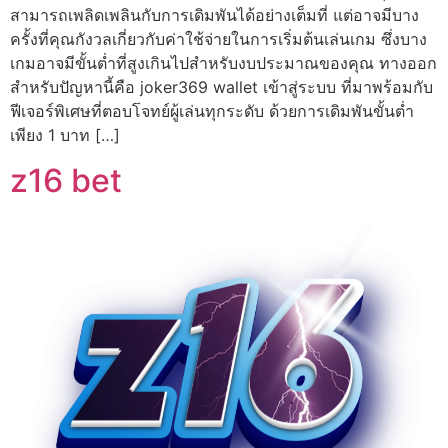
สามารถเพลิดเพลินกับการเดิมพันได้อย่างเต็มที่ แต่อาจมีบาง
ครั้งที่คุณกังวลเกี่ยวกับค่าใช้จ่ายในการเริ่มต้นเล่นเกม ซึ่งบาง
เกมอาจมีขั้นต่ำที่สูงเกินไปสำหรับงบประมาณของคุณ ทางออก
สำหรับปัญหานี้คือ joker369 wallet เข้าสู่ระบบ ที่มาพร้อมกับ
ฟีเจอร์พิเศษที่ตอบโจทย์ผู้เล่นทุกระดับ ด้วยการเดิมพันขั้นต่ำ
เพียง 1 บาท […]
z16 bet